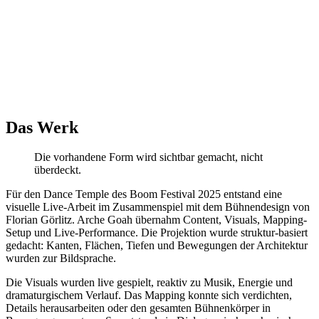
Das Werk
Die vorhandene Form wird sichtbar gemacht, nicht
überdeckt.
Für den Dance Temple des Boom Festival 2025 entstand eine
visuelle Live-Arbeit im Zusammenspiel mit dem Bühnendesign von
Florian Görlitz. Arche Goah übernahm Content, Visuals, Mapping-
Setup und Live-Performance. Die Projektion wurde struktur-basiert
gedacht: Kanten, Flächen, Tiefen und Bewegungen der Architektur
wurden zur Bildsprache.
Die Visuals wurden live gespielt, reaktiv zu Musik, Energie und
dramaturgischem Verlauf. Das Mapping konnte sich verdichten,
Details herausarbeiten oder den gesamten Bühnenkörper in