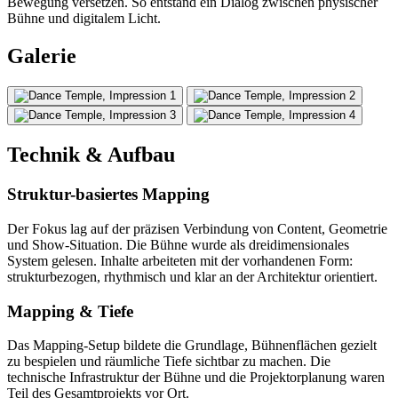
Bewegung versetzen. So entstand ein Dialog zwischen physischer
Bühne und digitalem Licht.
Galerie
Technik & Aufbau
Struktur-basiertes Mapping
Der Fokus lag auf der präzisen Verbindung von Content, Geometrie
und Show-Situation. Die Bühne wurde als dreidimensionales
System gelesen. Inhalte arbeiteten mit der vorhandenen Form:
strukturbezogen, rhythmisch und klar an der Architektur orientiert.
Mapping & Tiefe
Das Mapping-Setup bildete die Grundlage, Bühnenflächen gezielt
zu bespielen und räumliche Tiefe sichtbar zu machen. Die
technische Infrastruktur der Bühne und die Projektorplanung waren
Teil des Gesamtprojekts vor Ort.