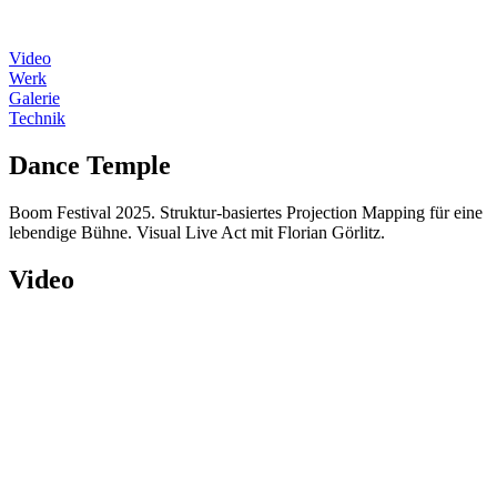
Video
Werk
Galerie
Technik
Dance Temple
Boom Festival 2025. Struktur-basiertes Projection Mapping für eine
lebendige Bühne. Visual Live Act mit Florian Görlitz.
Video