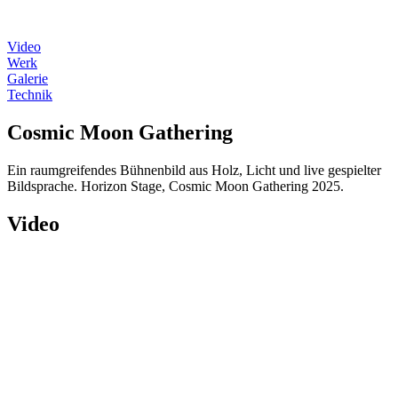
Video
Werk
Galerie
Technik
Cosmic Moon Gathering
Ein raumgreifendes Bühnenbild aus Holz, Licht und live gespielter
Bildsprache. Horizon Stage, Cosmic Moon Gathering 2025.
Video