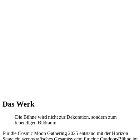
Das Werk
Die Bühne wird nicht zur Dekoration, sondern zum
lebendigen Bildraum.
Für die Cosmic Moon Gathering 2025 entstand mit der Horizon
Stage ein szenografisches Gesamtsystem für eine Outdoor-Bühne im